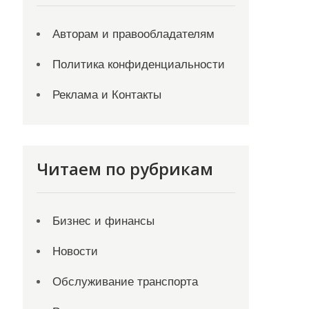
Авторам и правообладателям
Политика конфиденциальности
Реклама и Контакты
Читаем по рубрикам
Бизнес и финансы
Новости
Обслуживание транспорта