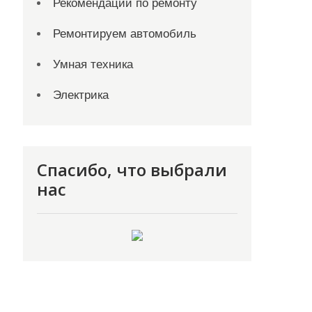
Рекомендации по ремонту
Ремонтируем автомобиль
Умная техника
Электрика
Спасибо, что выбрали
нас