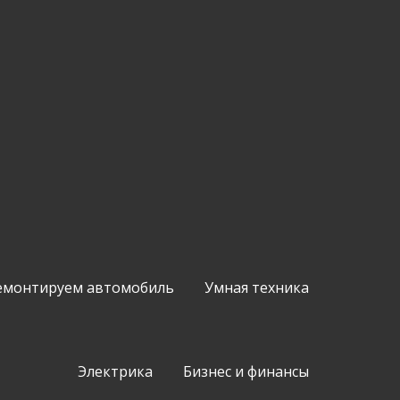
емонтируем автомобиль
Умная техника
Электрика
Бизнес и финансы