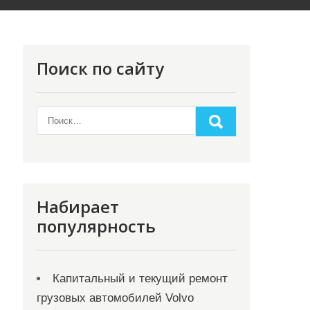
Поиск по сайту
Набирает
популярность
Капитальный и текущий ремонт
грузовых автомобилей Volvo