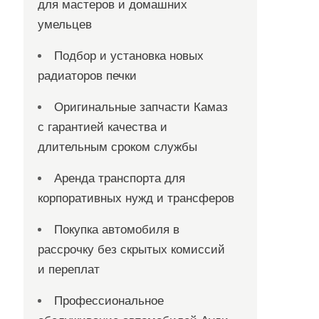
для мастеров и домашних
умельцев
Подбор и установка новых
радиаторов печки
Оригинальные запчасти Камаз
с гарантией качества и
длительным сроком службы
Аренда транспорта для
корпоративных нужд и трансферов
Покупка автомобиля в
рассрочку без скрытых комиссий
и переплат
Профессиональное