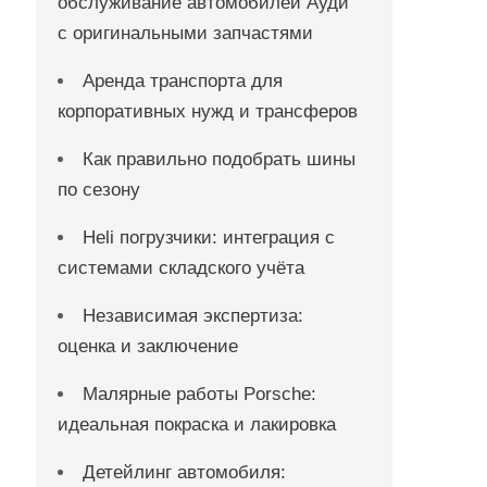
обслуживание автомобилей Ауди
с оригинальными запчастями
Аренда транспорта для
корпоративных нужд и трансферов
Как правильно подобрать шины
по сезону
Heli погрузчики: интеграция с
системами складского учёта
Независимая экспертиза:
оценка и заключение
Малярные работы Porsche:
идеальная покраска и лакировка
Детейлинг автомобиля: