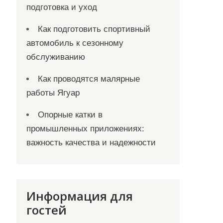
подготовка и уход
Как подготовить спортивный
автомобиль к сезонному
обслуживанию
Как проводятся малярные
работы Ягуар
Опорные катки в
промышленных приложениях:
важность качества и надежности
Информация для
гостей