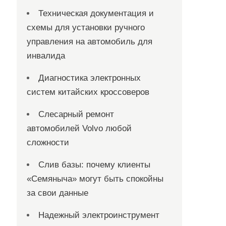
Техническая документация и
схемы для установки ручного
управления на автомобиль для
инвалида
Диагностика электронных
систем китайских кроссоверов
Слесарный ремонт
автомобилей Volvo любой
сложности
Слив базы: почему клиенты
«Семяныча» могут быть спокойны
за свои данные
Надежный электроинструмент