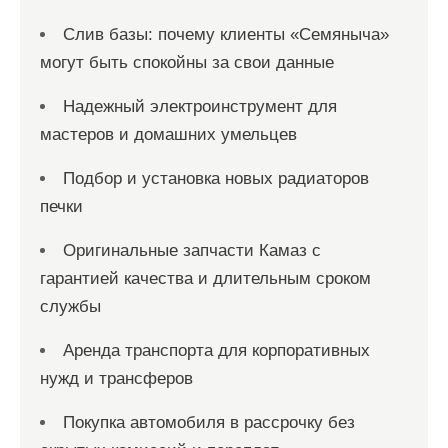
Слив базы: почему клиенты «Семяныча»
могут быть спокойны за свои данные
Надежный электроинструмент для
мастеров и домашних умельцев
Подбор и установка новых радиаторов
печки
Оригинальные запчасти Камаз с
гарантией качества и длительным сроком
службы
Аренда транспорта для корпоративных
нужд и трансферов
Покупка автомобиля в рассрочку без