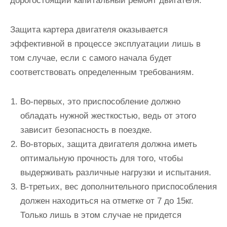
дорогостоящий капитальный ремонт двигателя.
Защита картера двигателя оказывается
эффективной в процессе эксплуатации лишь в
том случае, если с самого начала будет
соответствовать определенным требованиям.
Во-первых, это приспособление должно
обладать нужной жесткостью, ведь от этого
зависит безопасность в поездке.
Во-вторых, защита двигателя должна иметь
оптимальную прочность для того, чтобы
выдерживать различные нагрузки и испытания.
В-третьих, вес дополнительного приспособления
должен находиться на отметке от 7 до 15кг.
Только лишь в этом случае не придется