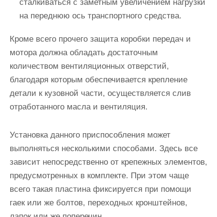
сталкиваться с заметным увеличением нагрузки
на переднюю ось транспортного средства.
Кроме всего прочего защита коробки передач и
мотора должна обладать достаточным
количеством вентиляционных отверстий,
благодаря которым обеспечивается крепление
детали к кузовной части, осуществляется слив
отработанного масла и вентиляция.
Установка данного приспособления может
выполняться несколькими способами. Здесь все
зависит непосредственно от крепежных элементов,
предусмотренных в комплекте. При этом чаще
всего такая пластина фиксируется при помощи
гаек или же болтов, переходных кронштейнов,
лапок или же поперечин.