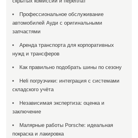
скрытых комиссий и переплат
Профессиональное обслуживание
автомобилей Ауди с оригинальными
запчастями
Аренда транспорта для корпоративных
нужд и трансферов
Как правильно подобрать шины по сезону
Heli погрузчики: интеграция с системами
складского учёта
Независимая экспертиза: оценка и
заключение
Малярные работы Porsche: идеальная
покраска и лакировка