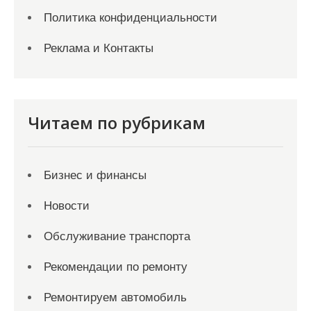
Политика конфиденциальности
Реклама и Контакты
Читаем по рубрикам
Бизнес и финансы
Новости
Обслуживание транспорта
Рекомендации по ремонту
Ремонтируем автомобиль