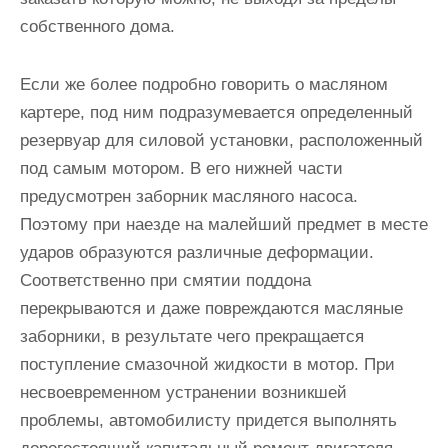
собственного дома.
Если же более подробно говорить о масляном
картере, под ним подразумевается определенный
резервуар для силовой установки, расположенный
под самым мотором. В его нижней части
предусмотрен заборник масляного насоса.
Поэтому при наезде на малейший предмет в месте
ударов образуются различные деформации.
Соответственно при смятии поддона
перекрываются и даже повреждаются масляные
заборники, в результате чего прекращается
поступление смазочной жидкости в мотор. При
несвоевременном устранении возникшей
проблемы, автомобилисту придется выполнять