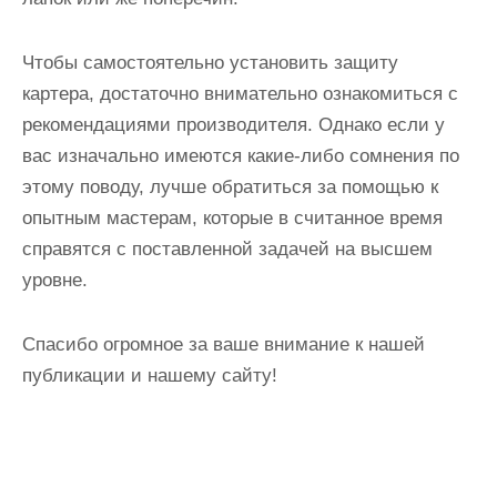
Чтобы самостоятельно установить защиту
картера, достаточно внимательно ознакомиться с
рекомендациями производителя. Однако если у
вас изначально имеются какие-либо сомнения по
этому поводу, лучше обратиться за помощью к
опытным мастерам, которые в считанное время
справятся с поставленной задачей на высшем
уровне.
Спасибо огромное за ваше внимание к нашей
публикации и нашему сайту!