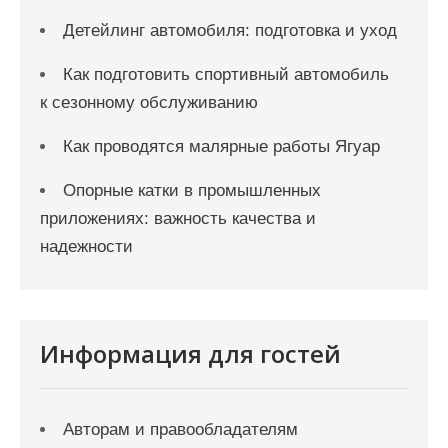
Детейлинг автомобиля: подготовка и уход
Как подготовить спортивный автомобиль
к сезонному обслуживанию
Как проводятся малярные работы Ягуар
Опорные катки в промышленных
приложениях: важность качества и
надежности
Информация для гостей
Авторам и правообладателям