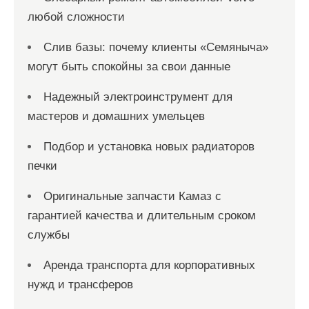
любой сложности
Слив базы: почему клиенты «Семяныча»
могут быть спокойны за свои данные
Надежный электроинструмент для
мастеров и домашних умельцев
Подбор и установка новых радиаторов
печки
Оригинальные запчасти Камаз с
гарантией качества и длительным сроком
службы
Аренда транспорта для корпоративных
нужд и трансферов