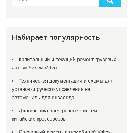
Набирает популярность
Капитальный и текущий ремонт грузовых
автомобилей Volvo
Техническая документация и схемы для
установки ручного управления на
автомобиль для инвалида
Диагностика электронных систем
китайских кроссоверов
Слесарный ремонт автомобилей Volvo