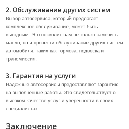
2. Обслуживание других систем
Выбор автосервиса, который предлагает
комплексное обслуживание, может быть
выгодным. Это позволит вам не только заменить
масло, но и провести обслуживание других систем
автомобиля, таких как тормоза, подвеска и
трансмиссия.
3. Гарантия на услуги
Надежные автосервисы предоставляют гарантию
на выполненные работы. Это свидетельствует о
высоком качестве услуг и уверенности в своих
специалистах.
Заключение