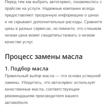
Перед тем как выбрать автосервис, ознакомьтесь с
прайсом на услуги. Надежные компании всегда
предоставляют прозрачную информацию о ценах
и не скрывают дополнительные расходы. Сравните
цены в разных сервисах, но помните, что слишком
низкая цена может свидетельствовать о низком
качестве услуг.
Процесс замены масла
1. Подбор масла
Правильный выбор масла — это основа успешной
замены. Убедитесь, что автосервис использует
качественные масла, соответствующие
рекомендациям производителя вашего
автомобиля.