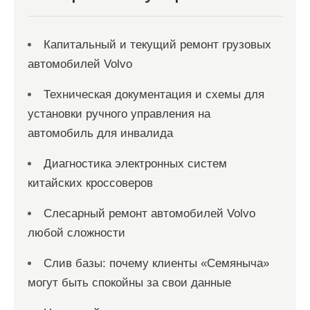
м
Капитальный и текущий ремонт грузовых
автомобилей Volvo
Техническая документация и схемы для
установки ручного управления на
автомобиль для инвалида
Диагностика электронных систем
китайских кроссоверов
Слесарный ремонт автомобилей Volvo
любой сложности
Слив базы: почему клиенты «Семяныча»
могут быть спокойны за свои данные