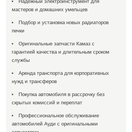
Надежный электроинструмент для
мастеров и домашних умельцев
Подбор и установка новых радиаторов
печки
Оригинальные запчасти Камаз с
гарантией качества и длительным сроком
службы
Аренда транспорта для корпоративных
нужд и трансферов
Покупка автомобиля в рассрочку без
скрытых комиссий и переплат
Профессиональное обслуживание
автомобилей Ауди с оригинальными