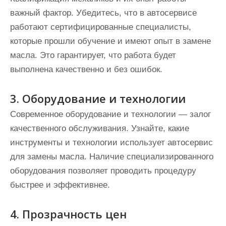
важный фактор. Убедитесь, что в автосервисе
работают сертифицированные специалисты,
которые прошли обучение и имеют опыт в замене
масла. Это гарантирует, что работа будет
выполнена качественно и без ошибок.
3. Оборудование и технологии
Современное оборудование и технологии — залог
качественного обслуживания. Узнайте, какие
инструменты и технологии использует автосервис
для замены масла. Наличие специализированного
оборудования позволяет проводить процедуру
быстрее и эффективнее.
4. Прозрачность цен