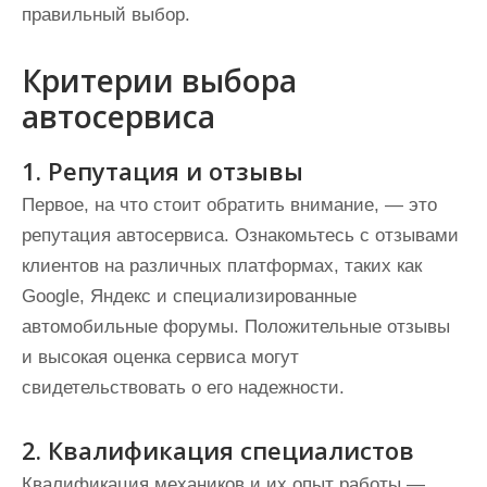
правильный выбор.
Критерии выбора
автосервиса
1. Репутация и отзывы
Первое, на что стоит обратить внимание, — это
репутация автосервиса. Ознакомьтесь с отзывами
клиентов на различных платформах, таких как
Google, Яндекс и специализированные
автомобильные форумы. Положительные отзывы
и высокая оценка сервиса могут
свидетельствовать о его надежности.
2. Квалификация специалистов
Квалификация механиков и их опыт работы —