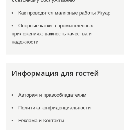
к сезонному обслуживанию
Как проводятся малярные работы Ягуар
Опорные катки в промышленных
приложениях: важность качества и
надежности
Информация для гостей
Авторам и правообладателям
Политика конфиденциальности
Реклама и Контакты