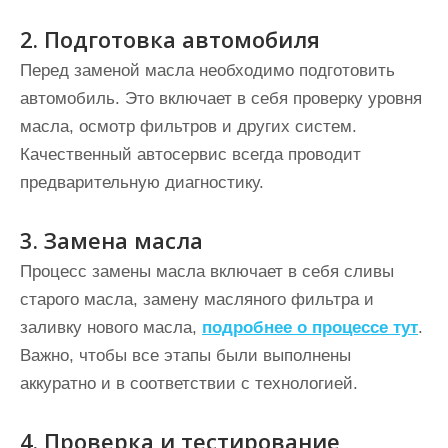
2. Подготовка автомобиля
Перед заменой масла необходимо подготовить
автомобиль. Это включает в себя проверку уровня
масла, осмотр фильтров и других систем.
Качественный автосервис всегда проводит
предварительную диагностику.
3. Замена масла
Процесс замены масла включает в себя сливы
старого масла, замену масляного фильтра и
заливку нового масла,
подробнее о процессе тут
.
Важно, чтобы все этапы были выполнены
аккуратно и в соответствии с технологией.
4. Проверка и тестирование