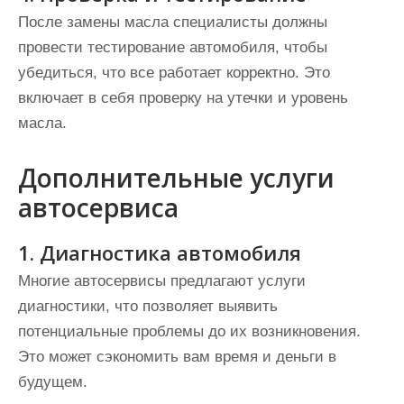
После замены масла специалисты должны
провести тестирование автомобиля, чтобы
убедиться, что все работает корректно. Это
включает в себя проверку на утечки и уровень
масла.
Дополнительные услуги
автосервиса
1. Диагностика автомобиля
Многие автосервисы предлагают услуги
диагностики, что позволяет выявить
потенциальные проблемы до их возникновения.
Это может сэкономить вам время и деньги в
будущем.