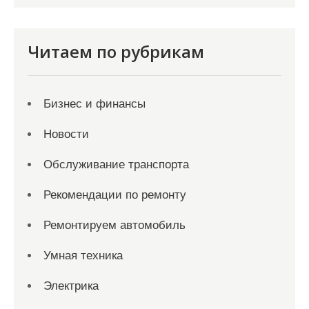
Читаем по рубрикам
Бизнес и финансы
Новости
Обслуживание транспорта
Рекомендации по ремонту
Ремонтируем автомобиль
Умная техника
Электрика