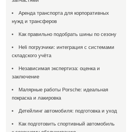
запчастями
Аренда транспорта для корпоративных
нужд и трансферов
Как правильно подобрать шины по сезону
Heli погрузчики: интеграция с системами
складского учёта
Независимая экспертиза: оценка и
заключение
Малярные работы Porsche: идеальная
покраска и лакировка
Детейлинг автомобиля: подготовка и уход
Как подготовить спортивный автомобиль