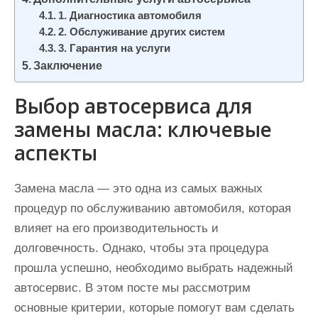
1. Диагностика автомобиля
2. Обслуживание других систем
3. Гарантия на услуги
Заключение
Выбор автосервиса для
замены масла: ключевые
аспекты
Замена масла — это одна из самых важных
процедур по обслуживанию автомобиля, которая
влияет на его производительность и
долговечность. Однако, чтобы эта процедура
прошла успешно, необходимо выбрать надежный
автосервис. В этом посте мы рассмотрим
основные критерии, которые помогут вам сделать