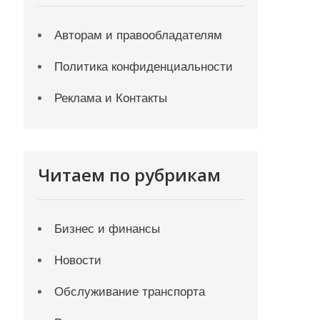
Авторам и правообладателям
Политика конфиденциальности
Реклама и Контакты
Читаем по рубрикам
Бизнес и финансы
Новости
Обслуживание транспорта