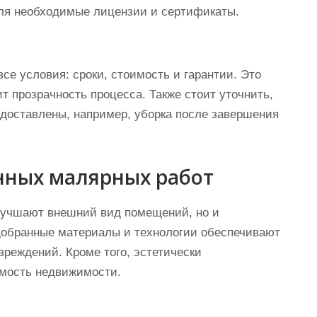
еля необходимые лицензии и сертификаты.
се условия: сроки, стоимость и гарантии. Это
 прозрачность процесса. Также стоит уточнить,
едоставлены, например, уборка после завершения
нных малярных работ
лучшают внешний вид помещений, но и
добранные материалы и технологии обеспечивают
вреждений. Кроме того, эстетически
имость недвижимости.