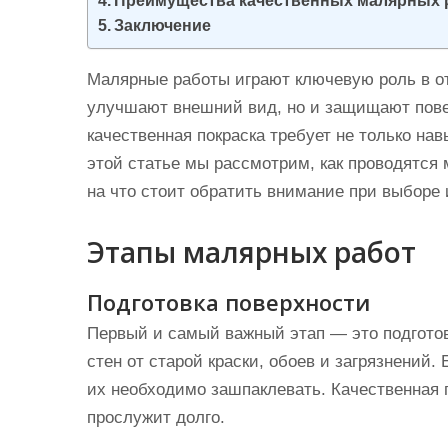
Преимущества качественных малярных 
Заключение
Малярные работы играют ключевую роль в от
улучшают внешний вид, но и защищают пове
качественная покраска требует не только нав
этой статье мы рассмотрим, как проводятся 
на что стоит обратить внимание при выборе 
Этапы малярных работ
Подготовка поверхности
Первый и самый важный этап — это подготов
стен от старой краски, обоев и загрязнений
их необходимо зашпаклевать. Качественная по
прослужит долго.