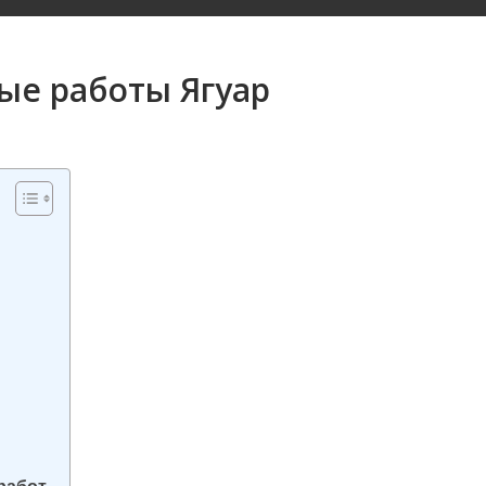
ые работы Ягуар