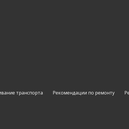
ивание транспорта
Рекомендации по ремонту
Р