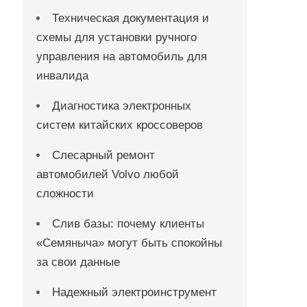
Техническая документация и
схемы для установки ручного
управления на автомобиль для
инвалида
Диагностика электронных
систем китайских кроссоверов
Слесарный ремонт
автомобилей Volvo любой
сложности
Слив базы: почему клиенты
«Семяныча» могут быть спокойны
за свои данные
Надежный электроинструмент