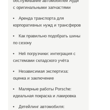
обслуживание автомобилей Ауди
с оригинальными запчастями
Аренда транспорта для
корпоративных нужд и трансферов
Как правильно подобрать шины
по сезону
Heli погрузчики: интеграция с
системами складского учёта
Независимая экспертиза:
оценка и заключение
Малярные работы Porsche:
идеальная покраска и лакировка
Детейлинг автомобиля: