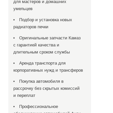
для мастеров и домашних
умельцев
Подбор и установка новых
радиаторов печки
Оригинальные запчасти Камаз
с гарантией качества и
длительным сроком службы
Аренда транспорта для
корпоративных нужд и трансферов
Покупка автомобиля в
рассрочку без скрытых комиссий
и переплат
Профессиональное