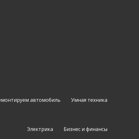
емонтируем автомобиль
Умная техника
Электрика
Бизнес и финансы