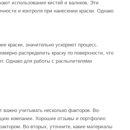
ают использование кистей и валиков. Эти
чности и контроля при нанесении краски. Однако
ие краски, значительно ускоряют процесс.
омерно распределить краску по поверхности, что
от. Однако для работы с распылителями
 важно учитывать несколько факторов. Во-
тацию компании. Хорошие отзывы и портфолио
ктором. Во-вторых, уточните, какие материалы