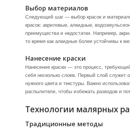
Выбор материалов
Следующий шаг — выбор красок и материало
красок: акриловые, алкидные, водоэмульсио
преимущества и недостатки. Например, акрил
то время как алкидные более устойчивы к м
Нанесение краски
Нанесение краски — это процесс, требующий
себя несколько слоев. Первый слой служит
нужного цвета и текстуры. Важно использова
распылители, чтобы избежать разводов и пот
Технологии малярных ра
Традиционные методы