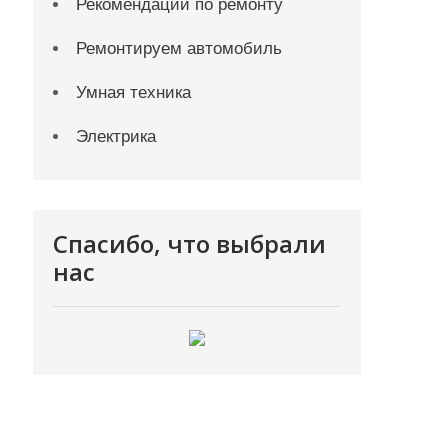
Рекомендации по ремонту
Ремонтируем автомобиль
Умная техника
Электрика
Спасибо, что выбрали
нас