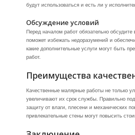
будут использоваться и есть ли у исполнит
Обсуждение условий
Перед началом работ обязательно обсудите в
поможет избежать недоразумений и обеспечит
какие дополнительные услуги могут быть пр
работ.
Преимущества качестве
Качественные малярные работы не только у
увеличивают их срок службы. Правильно по
защиту от влаги, плесени и механических по
привлекательные стены могут повысить сто
Заключение