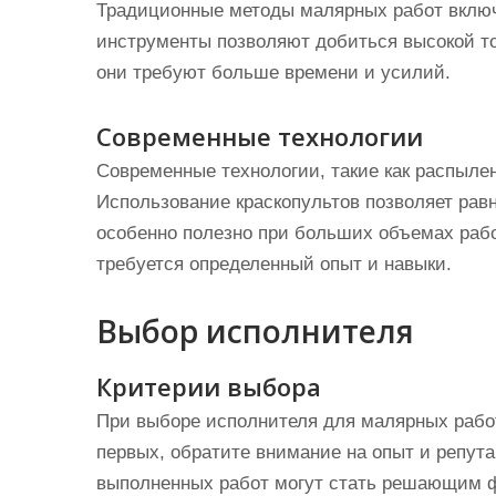
Традиционные методы малярных работ включ
инструменты позволяют добиться высокой то
они требуют больше времени и усилий.
Современные технологии
Современные технологии, такие как распылен
Использование краскопультов позволяет равн
особенно полезно при больших объемах раб
требуется определенный опыт и навыки.
Выбор исполнителя
Критерии выбора
При выборе исполнителя для малярных работ
первых, обратите внимание на опыт и репу
выполненных работ могут стать решающим фа