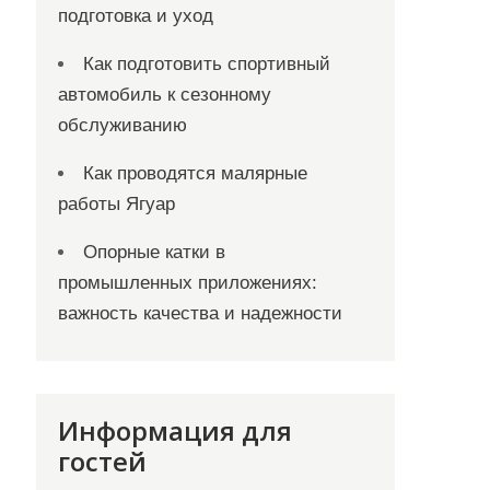
подготовка и уход
Как подготовить спортивный
автомобиль к сезонному
обслуживанию
Как проводятся малярные
работы Ягуар
Опорные катки в
промышленных приложениях:
важность качества и надежности
Информация для
гостей