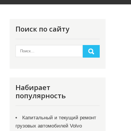
Поиск по сайту
Набирает
популярность
Капитальный и текущий ремонт
грузовых автомобилей Volvo