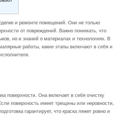
работ
делке и ремонте помещений. Они не только
рхности от повреждений. Важно понимать, что
ыков, но и знаний о материалах и технологиях. В
малярные работы, какие этапы включают в себя и
исполнителя.
ка поверхности. Она включает в себя очистку
. Если поверхность имеет трещины или неровности,
дготовка гарантирует, что краска ляжет ровно и