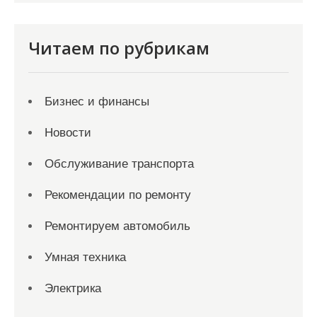
Читаем по рубрикам
Бизнес и финансы
Новости
Обслуживание транспорта
Рекомендации по ремонту
Ремонтируем автомобиль
Умная техника
Электрика