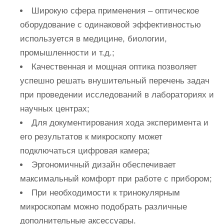
Широкую сфера применения – оптическое
оборудование с одинаковой эффективностью
используется в медицине, биологии,
промышленности и т.д.;
Качественная и мощная оптика позволяет
успешно решать внушительный перечень задач
при проведении исследований в лабораториях и
научных центрах;
Для документирования хода эксперимента и
его результатов к микроскопу может
подключаться цифровая камера;
Эргономичный дизайн обеспечивает
максимальный комфорт при работе с прибором;
При необходимости к тринокулярным
микроскопам можно подобрать различные
дополнительные аксессуары.