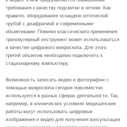
требования к качеству подсветки и оптики. Как
правило, оборудование оснащено оптической
трубой с диафрагмой и современными
объективами. Помимо классического применения
тринокулярный инструмент может использоваться
в качестве цифрового микроскопа. Для этого
третий объектив необходимо подключить к
стационарному компьютеру.
Возможность записать видео и фотографии с
помощью микроскопа сегодня повсеместно
используется в разных сферах деятельности. Так,
например, в клинических условиях медицинские
работы могут использовать цифровые
изображения и видео для получения консультации