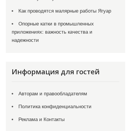
Как проводятся малярные работы Ягуар
Опорные катки в промышленных
приложениях: важность качества и
надежности
Информация для гостей
Авторам и правообладателям
Политика конфиденциальности
Реклама и Контакты