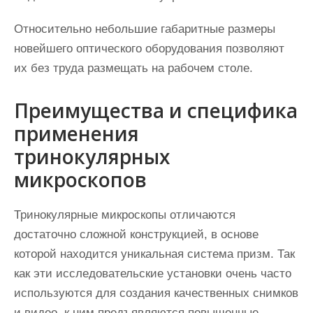
Относительно небольшие габаритные размеры
новейшего оптического оборудования позволяют
их без труда размещать на рабочем столе.
Преимущества и специфика
применения
тринокулярных
микроскопов
Тринокулярные микроскопы отличаются
достаточно сложной конструкцией, в основе
которой находится уникальная система призм. Так
как эти исследовательские установки очень часто
используются для создания качественных снимков
и видео, к ним предъявляются повышенные