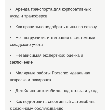
Аренда транспорта для корпоративных
нужд и трансферов
Как правильно подобрать шины по сезону
Heli погрузчики: интеграция с системами
складского учёта
Независимая экспертиза: оценка и
заключение
Малярные работы Porsche: идеальная
покраска и лакировка
Детейлинг автомобиля: подготовка и уход
Как подготовить спортивный автомобиль
к сезонному обслуживанию