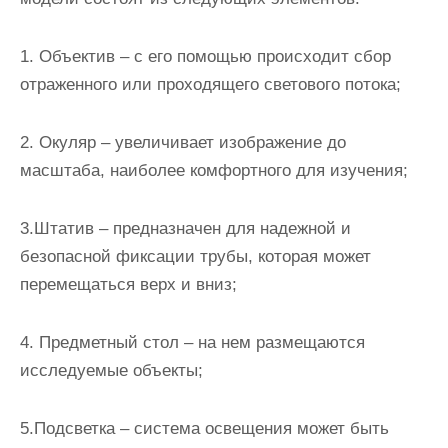
1. Объектив – с его помощью происходит сбор
отраженного или проходящего светового потока;
2. Окуляр – увеличивает изображение до
масштаба, наиболее комфортного для изучения;
3.Штатив – предназначен для надежной и
безопасной фиксации трубы, которая может
перемещаться верх и вниз;
4. Предметный стол – на нем размещаются
исследуемые объекты;
5.Подсветка – система освещения может быть