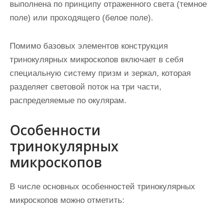
выполнена по принципу отраженного света (темное
поле) или проходящего (белое поле).
Помимо базовых элементов конструкция
тринокулярных микроскопов включает в себя
специальную систему призм и зеркал, которая
разделяет световой поток на три части,
распределяемые по окулярам.
Особенности
тринокулярных
микроскопов
В числе основных особенностей тринокулярных
микроскопов можно отметить: