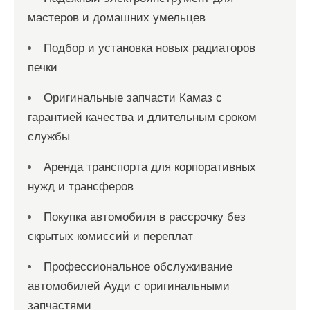
мастеров и домашних умельцев
Подбор и установка новых радиаторов
печки
Оригинальные запчасти Камаз с
гарантией качества и длительным сроком
службы
Аренда транспорта для корпоративных
нужд и трансферов
Покупка автомобиля в рассрочку без
скрытых комиссий и переплат
Профессиональное обслуживание
автомобилей Ауди с оригинальными
запчастями