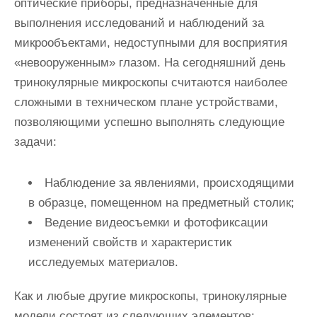
оптические приборы, предназначенные для
выполнения исследований и наблюдений за
микрообъектами, недоступными для восприятия
«невооруженным» глазом. На сегодняшний день
тринокулярные микроскопы считаются наиболее
сложными в техническом плане устройствами,
позволяющими успешно выполнять следующие
задачи:
Наблюдение за явлениями, происходящими
в образце, помещенном на предметный столик;
Ведение видеосъемки и фотофиксации
изменений свойств и характеристик
исследуемых материалов.
Как и любые другие микроскопы, тринокулярные
модели состоят из следующих элементов: