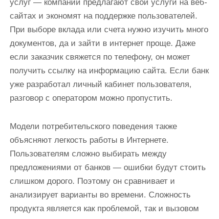
услуг — компании предлагают свои услуги на веб-
сайтах и ​​экономят на поддержке пользователей.
При выборе вклада или счета нужно изучить много
документов, да и зайти в интернет проще. Даже
если заказчик свяжется по телефону, он может
получить ссылку на информацию сайта. Если банк
уже разработал личный кабинет пользователя,
разговор с оператором можно пропустить.
Модели потребительского поведения также
объясняют легкость работы в Интернете.
Пользователям сложно выбирать между
предложениями от банков — ошибки будут стоить
слишком дорого. Поэтому он сравнивает и
анализирует варианты во времени. Сложность
продукта является как проблемой, так и вызовом