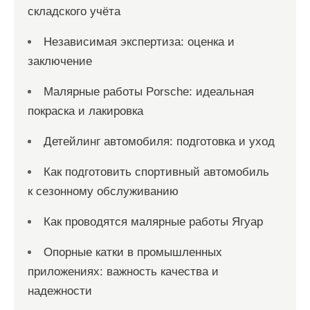
складского учёта
Независимая экспертиза: оценка и
заключение
Малярные работы Porsche: идеальная
покраска и лакировка
Детейлинг автомобиля: подготовка и уход
Как подготовить спортивный автомобиль
к сезонному обслуживанию
Как проводятся малярные работы Ягуар
Опорные катки в промышленных
приложениях: важность качества и
надежности