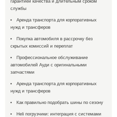
гарантией качества и длительным сроком
службы
Аренда транспорта для корпоративных
нужд и трансферов
Покупка автомобиля в рассрочку без
скрытых комиссий и переплат
Профессиональное обслуживание
автомобилей Ауди с оригинальными
запчастями
Аренда транспорта для корпоративных
нужд и трансферов
Как правильно подобрать шины по сезону
Heli погрузчики: интеграция с системами