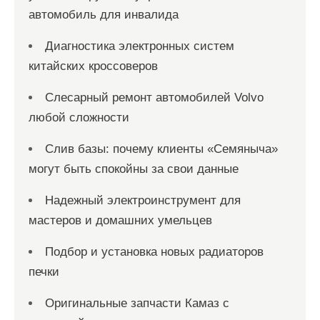
автомобиль для инвалида
Диагностика электронных систем
китайских кроссоверов
Слесарный ремонт автомобилей Volvo
любой сложности
Слив базы: почему клиенты «Семяныча»
могут быть спокойны за свои данные
Надежный электроинструмент для
мастеров и домашних умельцев
Подбор и установка новых радиаторов
печки
Оригинальные запчасти Камаз с