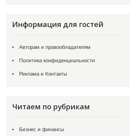
Информация для гостей
Авторам и правообладателям
Политика конфиденциальности
Реклама и Контакты
Читаем по рубрикам
Бизнес и финансы