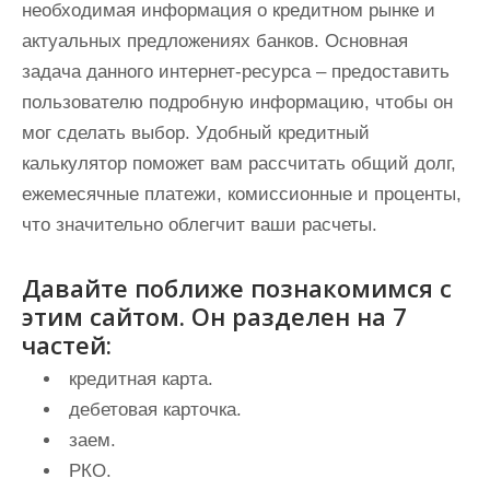
необходимая информация о кредитном рынке и
актуальных предложениях банков. Основная
задача данного интернет-ресурса – предоставить
пользователю подробную информацию, чтобы он
мог сделать выбор. Удобный кредитный
калькулятор поможет вам рассчитать общий долг,
ежемесячные платежи, комиссионные и проценты,
что значительно облегчит ваши расчеты.
Давайте поближе познакомимся с
этим сайтом. Он разделен на 7
частей:
кредитная карта.
дебетовая карточка.
заем.
РКО.