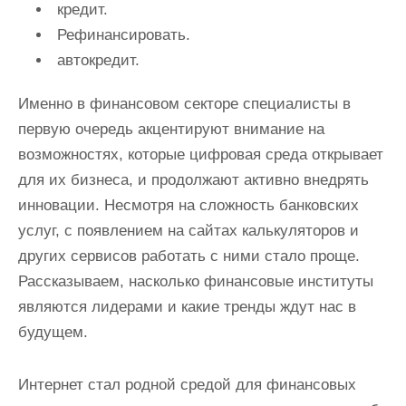
кредит.
Рефинансировать.
автокредит.
Именно в финансовом секторе специалисты в
первую очередь акцентируют внимание на
возможностях, которые цифровая среда открывает
для их бизнеса, и продолжают активно внедрять
инновации. Несмотря на сложность банковских
услуг, с появлением на сайтах калькуляторов и
других сервисов работать с ними стало проще.
Рассказываем, насколько финансовые институты
являются лидерами и какие тренды ждут нас в
будущем.
Интернет стал родной средой для финансовых