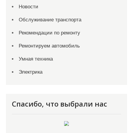
Новости
Обслуживание транспорта
Рекомендации по ремонту
Ремонтируем автомобиль
Умная техника
Электрика
Спасибо, что выбрали нас