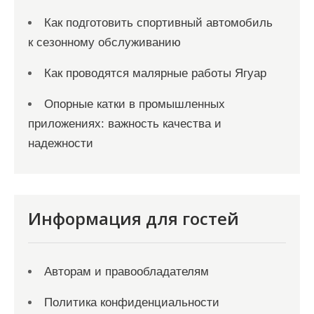
Как подготовить спортивный автомобиль
к сезонному обслуживанию
Как проводятся малярные работы Ягуар
Опорные катки в промышленных
приложениях: важность качества и
надежности
Информация для гостей
Авторам и правообладателям
Политика конфиденциальности