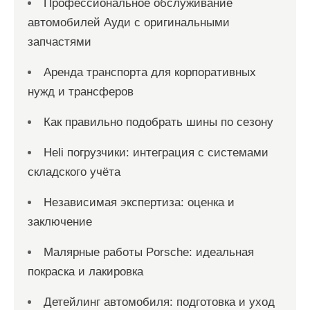
Профессиональное обслуживание
автомобилей Ауди с оригинальными
запчастями
Аренда транспорта для корпоративных
нужд и трансферов
Как правильно подобрать шины по сезону
Heli погрузчики: интеграция с системами
складского учёта
Независимая экспертиза: оценка и
заключение
Малярные работы Porsche: идеальная
покраска и лакировка
Детейлинг автомобиля: подготовка и уход