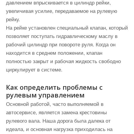
давлением впрыскивается в цилиндр рейки,
увеличивая усилие, передаваемое на рулевую
рейку.
На рейке установлен специальный клапан, который
позволяет поступать гидравлическому маслу в
рабочий цилиндр при повороте руля. Когда он
находится в среднем положении, клапан
полностью закрыт и рабочая жидкость свободно
циркулирует в системе.
Как определить проблемы с
рулевым управлением
Основной работой, часто выполняемой в
автосервисе, является замена крестовины
рулевого вала. Наша дорога была далека от
идеала, и основная нагрузка приходилась на