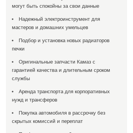
могут быть спокойны за свои данные
Надежный электроинструмент для
мастеров и домашних умельцев
Подбор и установка новых радиаторов
печки
Оригинальные запчасти Камаз с
гарантией качества и длительным сроком
службы
Аренда транспорта для корпоративных
нужд и трансферов
Покупка автомобиля в рассрочку без
скрытых комиссий и переплат