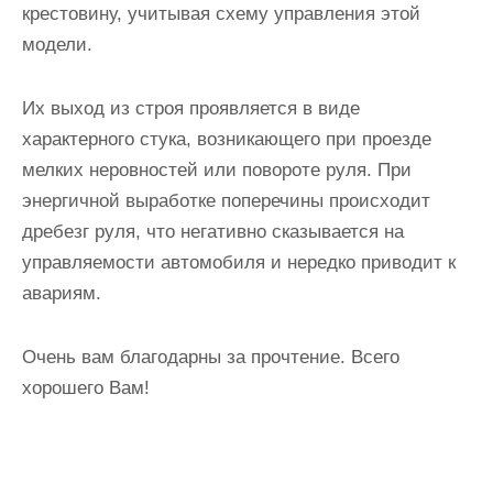
крестовину, учитывая схему управления этой
модели.
Их выход из строя проявляется в виде
характерного стука, возникающего при проезде
мелких неровностей или повороте руля. При
энергичной выработке поперечины происходит
дребезг руля, что негативно сказывается на
управляемости автомобиля и нередко приводит к
авариям.
Очень вам благодарны за прочтение. Всего
хорошего Вам!