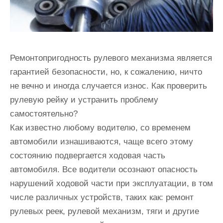
Ремонтопригодность рулевого механизма является
гарантией безопасности, но, к сожалению, ничто
не вечно и иногда случается износ. Как проверить
рулевую рейку и устранить проблему
самостоятельно?
Как известно любому водителю, со временем
автомобили изнашиваются, чаще всего этому
состоянию подвергается ходовая часть
автомобиля. Все водители осознают опасность
нарушений ходовой части при эксплуатации, в том
числе различных устройств, таких как: ремонт
рулевых реек, рулевой механизм, тяги и другие