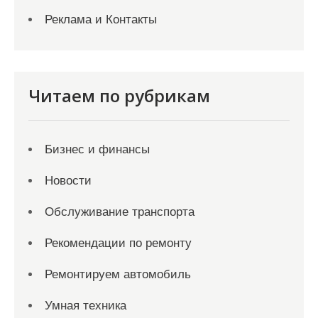
Реклама и Контакты
Читаем по рубрикам
Бизнес и финансы
Новости
Обслуживание транспорта
Рекомендации по ремонту
Ремонтируем автомобиль
Умная техника