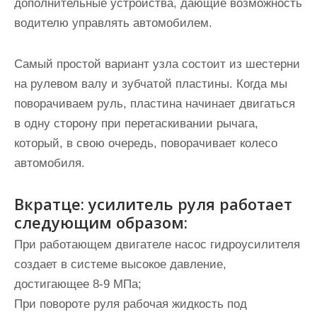
дополнительные устройства, дающие возможность
водителю управлять автомобилем.
Самый простой вариант узла состоит из шестерни
на рулевом валу и зубчатой ​​пластины. Когда мы
поворачиваем руль, пластина начинает двигаться
в одну сторону при перетаскивании рычага,
который, в свою очередь, поворачивает колесо
автомобиля.
Вкратце: усилитель руля работает
следующим образом:
При работающем двигателе насос гидроусилителя
создает в системе высокое давление,
достигающее 8-9 МПа;
При повороте руля рабочая жидкость под