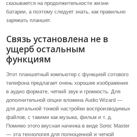
сказывается на продолжительности жизни
батареи, а поэтому следует знать, как правильно
заряжать планшет.
Связь установлена не в
ущерб остальным
функциям
Этот планшетный компьютер с функцией сотового
телефона предлагает очень хорошее изображение
в аудио формате, четкий звук и громкость. Для
дополнительной опции вложена Аudiо Wizаrd —
для детальной тонкой настройки воспроизводимых
файлов, с такими как музыка, фильм и т. д.
Помимо этого вкусная начинка в виде Sоnic Mаstеr
— эта технология для полноценной и четкой