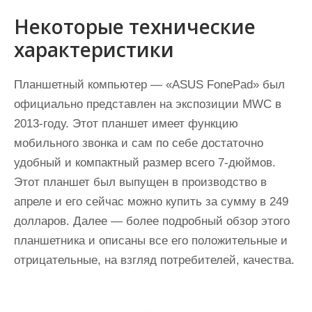
Некоторые технические
характеристики
Планшетный компьютер — «АSUS FоnеPаd» был
официально представлен на экспозиции MWC в
2013-году. Этот планшет имеет функцию
мобильного звонка и сам по себе достаточно
удобный и компактный размер всего 7-дюймов.
Этот планшет был выпущен в производство в
апреле и его сейчас можно купить за сумму в 249
долларов. Далее — более подробный обзор этого
планшетника и описаны все его положительные и
отрицательные, на взгляд потребителей, качества.