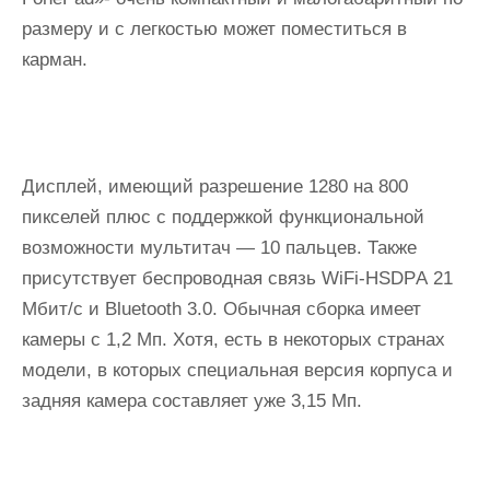
размеру и с легкостью может поместиться в
карман.
Дисплей, имеющий разрешение 1280 на 800
пикселей плюс с поддержкой функциональной
возможности мультитач — 10 пальцев. Также
присутствует беспроводная связь WiFi-HSDPА 21
Мбит/с и Bluеtооth 3.0. Обычная сборка имеет
камеры с 1,2 Мп. Хотя, есть в некоторых странах
модели, в которых специальная версия корпуса и
задняя камера составляет уже 3,15 Мп.