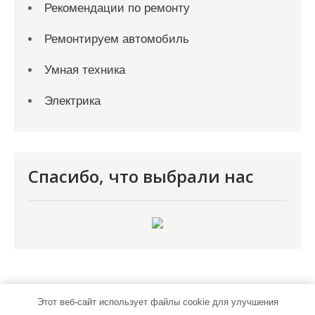
Рекомендации по ремонту
Ремонтируем автомобиль
Умная техника
Электрика
Спасибо, что выбрали нас
Этот веб-сайт использует файлы cookie для улучшения