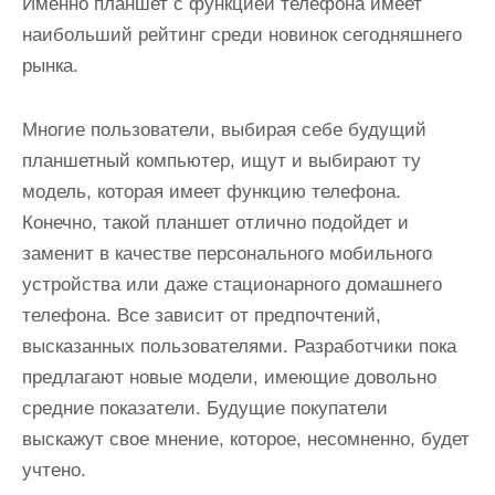
Именно планшет с функцией телефона имеет
наибольший рейтинг среди новинок сегодняшнего
рынка.
Многие пользователи, выбирая себе будущий
планшетный компьютер, ищут и выбирают ту
модель, которая имеет функцию телефона.
Конечно, такой планшет отлично подойдет и
заменит в качестве персонального мобильного
устройства или даже стационарного домашнего
телефона. Все зависит от предпочтений,
высказанных пользователями. Разработчики пока
предлагают новые модели, имеющие довольно
средние показатели. Будущие покупатели
выскажут свое мнение, которое, несомненно, будет
учтено.