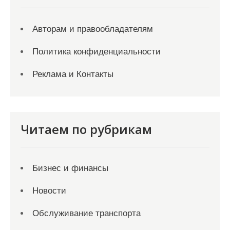
Авторам и правообладателям
Политика конфиденциальности
Реклама и Контакты
Читаем по рубрикам
Бизнес и финансы
Новости
Обслуживание транспорта