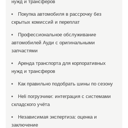
нужд и трансферов
Покупка автомобиля в рассрочку без
скрытых комиссий и переплат
Профессиональное обслуживание
автомобилей Ауди с оригинальными
запчастями
Аренда транспорта для корпоративных
нужд и трансферов
Как правильно подобрать шины по сезону
Heli погрузчики: интеграция с системами
складского учёта
Независимая экспертиза: оценка и
заключение