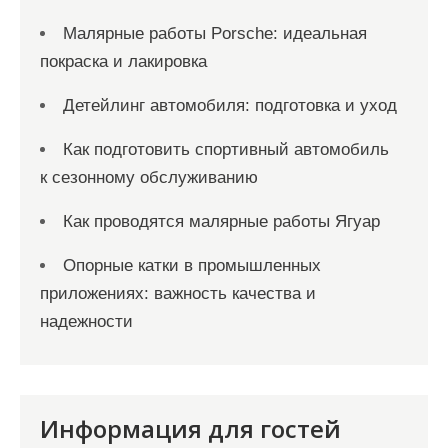
Малярные работы Porsche: идеальная
покраска и лакировка
Детейлинг автомобиля: подготовка и уход
Как подготовить спортивный автомобиль
к сезонному обслуживанию
Как проводятся малярные работы Ягуар
Опорные катки в промышленных
приложениях: важность качества и
надежности
Информация для гостей