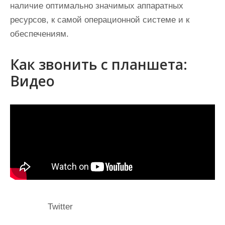
наличие оптимально значимых аппаратных
ресурсов, к самой операционной системе и к
обеспечениям.
Как звонить с планшета:
Видео
Twitter