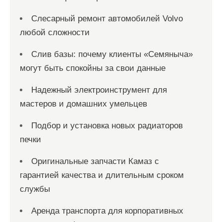
Слесарный ремонт автомобилей Volvo
любой сложности
Слив базы: почему клиенты «Семяныча»
могут быть спокойны за свои данные
Надежный электроинструмент для
мастеров и домашних умельцев
Подбор и установка новых радиаторов
печки
Оригинальные запчасти Камаз с
гарантией качества и длительным сроком
службы
Аренда транспорта для корпоративных