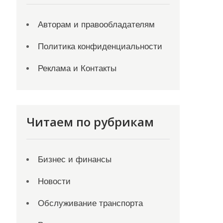
Авторам и правообладателям
Политика конфиденциальности
Реклама и Контакты
Читаем по рубрикам
Бизнес и финансы
Новости
Обслуживание транспорта