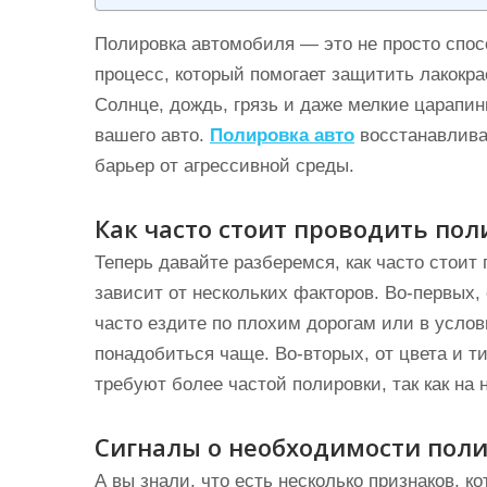
Полировка автомобиля — это не просто спос
процесс, который помогает защитить лакокр
Солнце, дождь, грязь и даже мелкие царапин
вашего авто.
Полировка авто
восстанавлива
барьер от агрессивной среды.
Как часто стоит проводить пол
Теперь давайте разберемся, как часто стоит 
зависит от нескольких факторов. Во-первых,
часто ездите по плохим дорогам или в усло
понадобиться чаще. Во-вторых, от цвета и т
требуют более частой полировки, так как на
Сигналы о необходимости пол
А вы знали, что есть несколько признаков, 