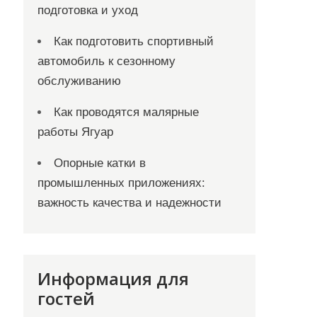
подготовка и уход
Как подготовить спортивный
автомобиль к сезонному
обслуживанию
Как проводятся малярные
работы Ягуар
Опорные катки в
промышленных приложениях:
важность качества и надежности
Информация для
гостей