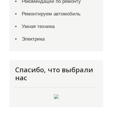
Рекомендации по ремонту
Ремонтируем автомобиль
Умная техника
Электрика
Спасибо, что выбрали
нас