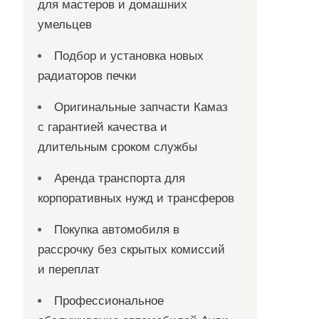
для мастеров и домашних
умельцев
Подбор и установка новых
радиаторов печки
Оригинальные запчасти Камаз
с гарантией качества и
длительным сроком службы
Аренда транспорта для
корпоративных нужд и трансферов
Покупка автомобиля в
рассрочку без скрытых комиссий
и переплат
Профессиональное