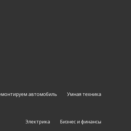
емонтируем автомобиль
Умная техника
Электрика
Бизнес и финансы