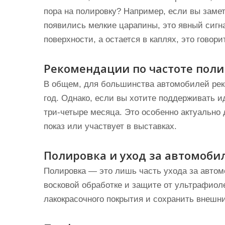
пора на полировку? Например, если вы замет
появились мелкие царапины, это явный сигна
поверхности, а остается в каплях, это говор
Рекомендации по частоте пол
В общем, для большинства автомобилей реко
год. Однако, если вы хотите поддерживать 
три-четыре месяца. Это особенно актуально 
показ или участвует в выставках.
Полировка и уход за автомоби
Полировка — это лишь часть ухода за автом
восковой обработке и защите от ультрафиол
лакокрасочного покрытия и сохранить внешни