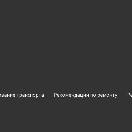
ивание транспорта
Рекомендации по ремонту
Р