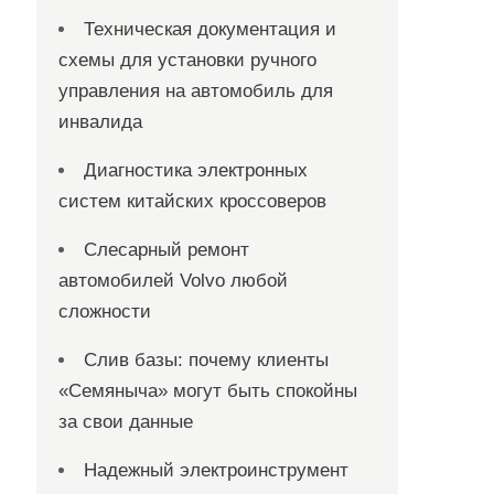
Техническая документация и
схемы для установки ручного
управления на автомобиль для
инвалида
Диагностика электронных
систем китайских кроссоверов
Слесарный ремонт
автомобилей Volvo любой
сложности
Слив базы: почему клиенты
«Семяныча» могут быть спокойны
за свои данные
Надежный электроинструмент