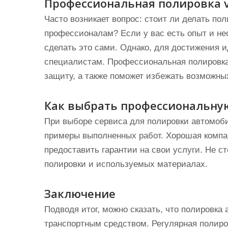
Профессиональная полировка 
Часто возникает вопрос: стоит ли делать по
профессионалам? Если у вас есть опыт и н
сделать это сами. Однако, для достижения и
специалистам. Профессиональная полировка 
защиту, а также поможет избежать возможны
Как выбрать профессиональну
При выборе сервиса для полировки автомоби
примеры выполненных работ. Хорошая компан
предоставить гарантии на свои услуги. Не с
полировки и используемых материалах.
Заключение
Подводя итог, можно сказать, что полировка
транспортным средством. Регулярная полиро