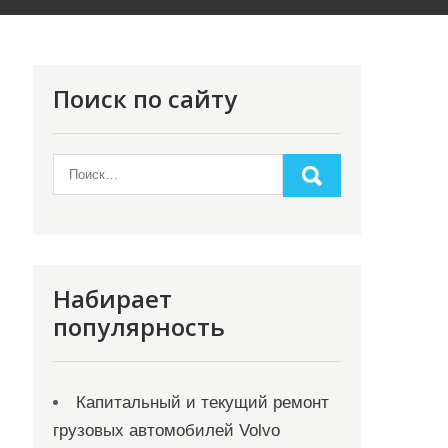
Поиск по сайту
Набирает
популярность
Капитальный и текущий ремонт
грузовых автомобилей Volvo