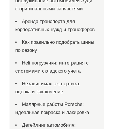
обслуживание автомобилей Ауди
с оригинальными запчастями
Аренда транспорта для
корпоративных нужд и трансферов
Как правильно подобрать шины
по сезону
Heli погрузчики: интеграция с
системами складского учёта
Независимая экспертиза:
оценка и заключение
Малярные работы Porsche:
идеальная покраска и лакировка
Детейлинг автомобиля: