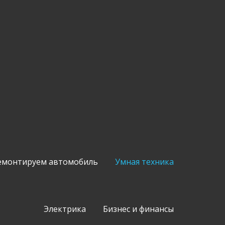
емонтируем автомобиль
Умная техника
Электрика
Бизнес и финансы