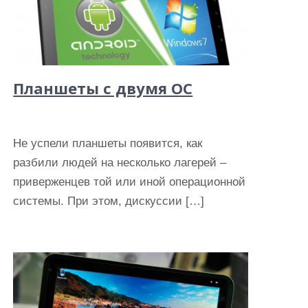
Планшеты с двумя ОС
Не успели планшеты появится, как
разбили людей на несколько лагерей –
приверженцев той или иной операционной
системы. При этом, дискуссии […]