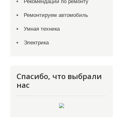
Рекомендации по ремонту
Ремонтируем автомобиль
Умная техника
Электрика
Спасибо, что выбрали
нас