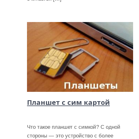
Планшет с сим картой
Что такое планшет с симкой? С одной
стороны — это устройство с более