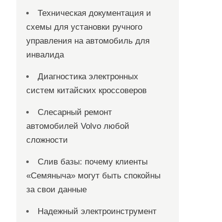
Техническая документация и
схемы для установки ручного
управления на автомобиль для
инвалида
Диагностика электронных
систем китайских кроссоверов
Слесарный ремонт
автомобилей Volvo любой
сложности
Слив базы: почему клиенты
«Семяныча» могут быть спокойны
за свои данные
Надежный электроинструмент