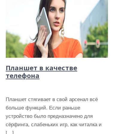
Планшет в качестве
телефона
Планшет стягивает в свой арсенал всё
больше функций. Если раньше
устройство было предназначено для
сёрфинга, слабеньких игр, как читалка и
[…]