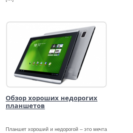
Обзор хороших недорогих
планшетов
Планшет хороший и недорогой – это мечта