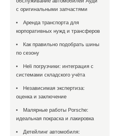
обслуживание автомобилей Ауди
с оригинальными запчастями
Аренда транспорта для
корпоративных нужд и трансферов
Как правильно подобрать шины
по сезону
Heli погрузчики: интеграция с
системами складского учёта
Независимая экспертиза:
оценка и заключение
Малярные работы Porsche:
идеальная покраска и лакировка
Детейлинг автомобиля: