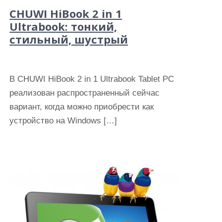
CHUWI HiBook 2 in 1
Ultrabook: тонкий,
стильный, шустрый
В CHUWI HiBook 2 in 1 Ultrabook Tablet PC
реализован распространенный сейчас
вариант, когда можно приобрести как
устройство на Windows […]