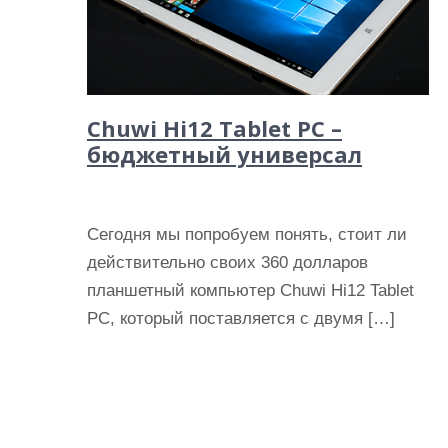
Chuwi Hi12 Tablet PC –
бюджетный универсал
Сегодня мы попробуем понять, стоит ли
действительно своих 360 долларов
планшетный компьютер Chuwi Hi12 Tablet
PC, который поставляется с двумя […]