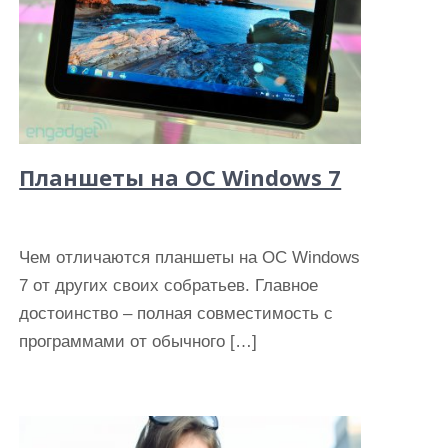
Планшеты на ОС Windows 7
Чем отличаются планшеты на ОС Windows
7 от других своих собратьев. Главное
достоинство – полная совместимость с
программами от обычного […]