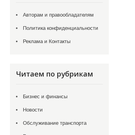
Авторам и правообладателям
Политика конфиденциальности
Реклама и Контакты
Читаем по рубрикам
Бизнес и финансы
Новости
Обслуживание транспорта