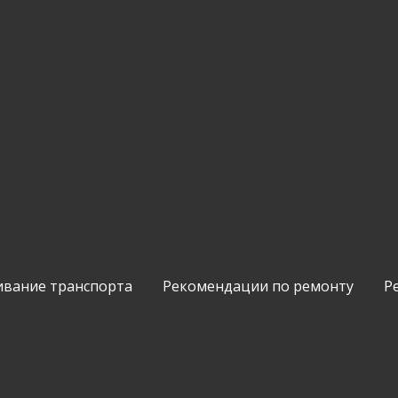
ивание транспорта
Рекомендации по ремонту
Р