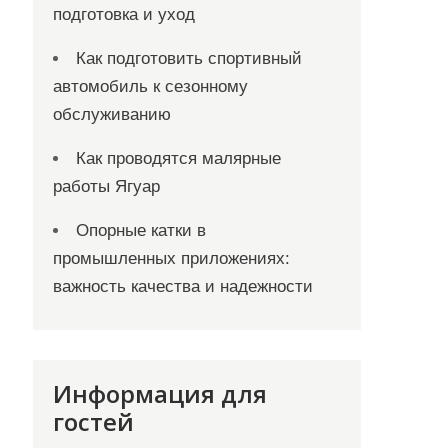
подготовка и уход
Как подготовить спортивный
автомобиль к сезонному
обслуживанию
Как проводятся малярные
работы Ягуар
Опорные катки в
промышленных приложениях:
важность качества и надежности
Информация для
гостей