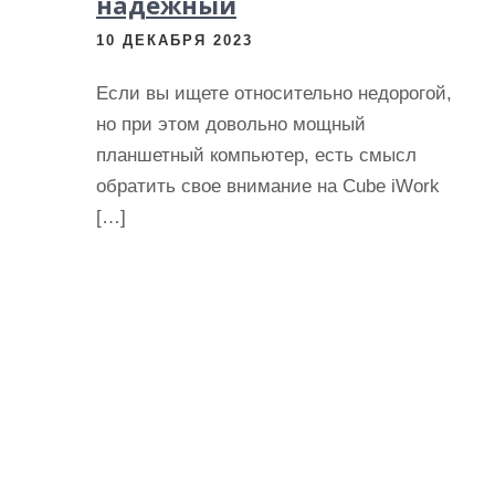
надежный
10 ДЕКАБРЯ 2023
Если вы ищете относительно недорогой,
но при этом довольно мощный
планшетный компьютер, есть смысл
обратить свое внимание на Cube iWork
[…]