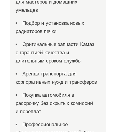
для мастеров и домашних
умельцев
Подбор и установка новых
радиаторов печки
Оригинальные запчасти Камаз
с гарантией качества и
длительным сроком службы
Аренда транспорта для
корпоративных нужд и трансферов
Покупка автомобиля в
рассрочку без скрытых комиссий
и переплат
Профессиональное