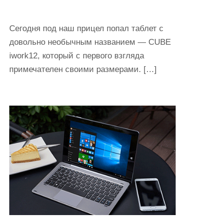
Сегодня под наш прицел попал таблет с
довольно необычным названием — CUBE
iwork12, который с первого взгляда
примечателен своими размерами. […]