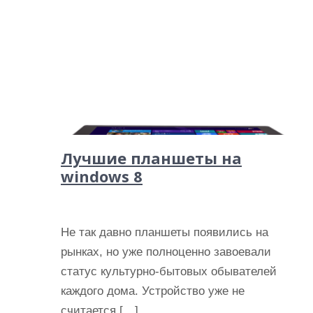
Лучшие планшеты на
windows 8
Не так давно планшеты появились на
рынках, но уже полноценно завоевали
статус культурно-бытовых обывателей
каждого дома. Устройство уже не
считается […]