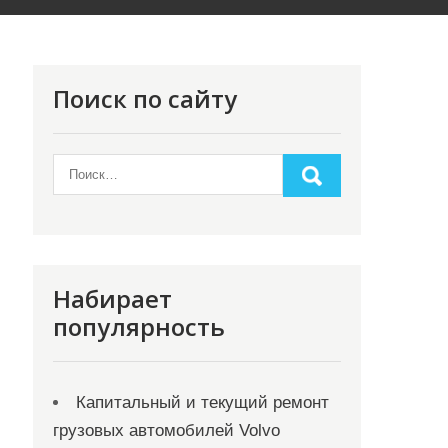
Поиск по сайту
Набирает
популярность
Капитальный и текущий ремонт
грузовых автомобилей Volvo